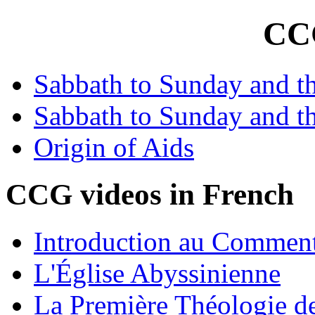
CC
Sabbath to Sunday and th
Sabbath to Sunday and th
Origin of Aids
CCG videos in French
Introduction au Comment
L'Église Abyssinienne
La Première Théologie de