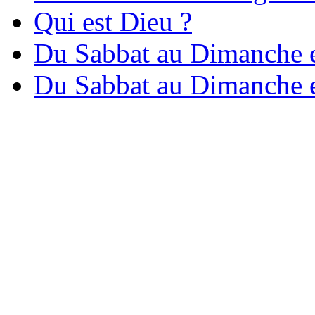
Qui est Dieu ?
Du Sabbat au Dimanche et
Du Sabbat au Dimanche et